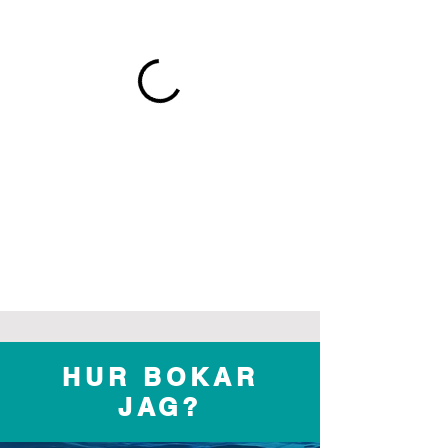
HUR BOKAR
JAG?