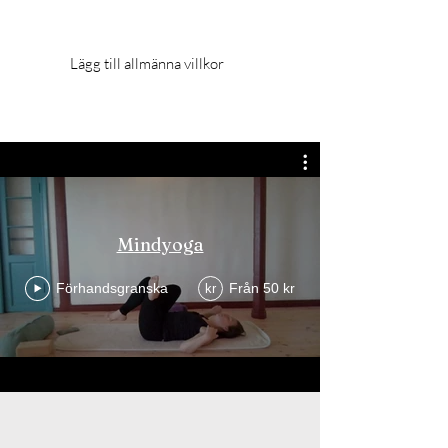
Lägg till allmänna villkor
Mindyoga
Förhandsgranska
Från 50 kr
kr