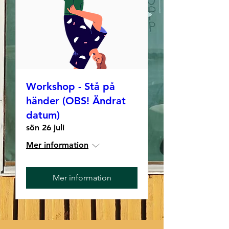
Workshop - Stå på
händer (OBS! Ändrat
datum)
sön 26 juli
Mer information
Mer information