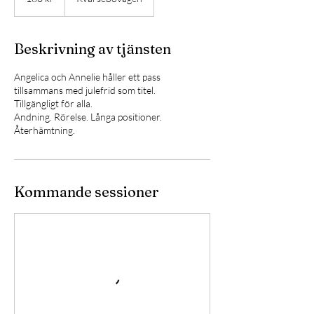
Beskrivning av tjänsten
Angelica och Annelie håller ett pass
tillsammans med julefrid som titel.
Tillgängligt för alla.
Andning. Rörelse. Långa positioner.
Återhämtning.
Kommande sessioner