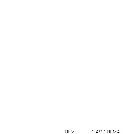
HEM
KLASSCHEMA