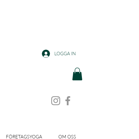
LOGGA IN
FÖRETAGSYOGA
OM OSS