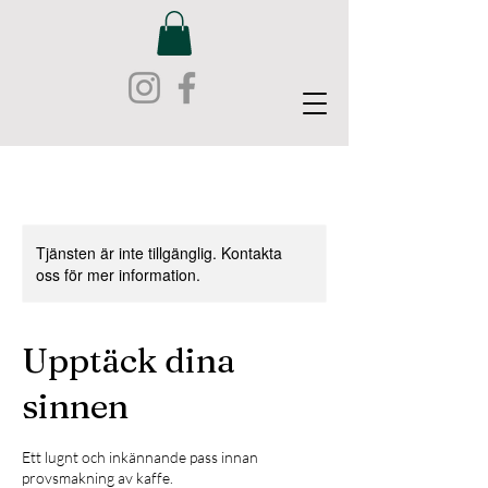
Tjänsten är inte tillgänglig. Kontakta
oss för mer information.
Upptäck dina
sinnen
Ett lugnt och inkännande pass innan
provsmakning av kaffe.